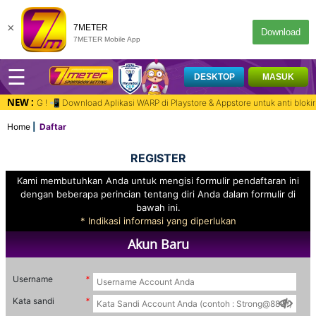
×
7METER
Download
7METER Mobile App
☰
DESKTOP
MASUK
NEW :
ANG ! 📲 Download Aplikasi WARP di Playstore & Appstore untuk anti blokir 
Home
Daftar
REGISTER
Kami membutuhkan Anda untuk mengisi formulir pendaftaran ini
dengan beberapa perincian tentang diri Anda dalam formulir di
bawah ini.
* Indikasi informasi yang diperlukan
Akun Baru
Username
Kata sandi