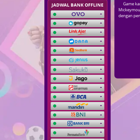
Game kar
JADWAL BANK OFFLINE
Mickeymous
dengan pem