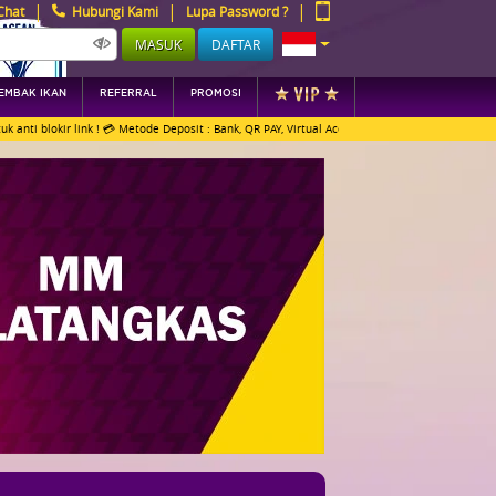
|
|
|
Chat
Hubungi Kami
Lupa Password ?
DAFTAR
EMBAK IKAN
REFERRAL
PROMOSI
i blokir link ! 💳 Metode Deposit : Bank, QR PAY, Virtual Account, Voucher88 , Deposi