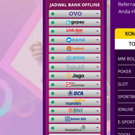
Referra
JADWAL BANK OFFLINE
Anda H
KOM
TO
MM BOL
POKER
SLOT
SPORTB
IDNLIVE
E-SPORT
TOGEL