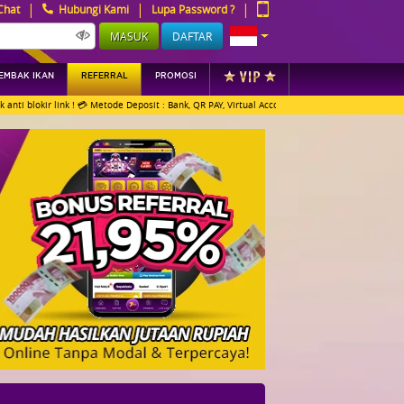
|
|
|
Chat
Hubungi Kami
Lupa Password ?
DAFTAR
EMBAK IKAN
REFERRAL
PROMOSI
 blokir link ! 💳 Metode Deposit : Bank, QR PAY, Virtual Account, Voucher88 , Deposit 