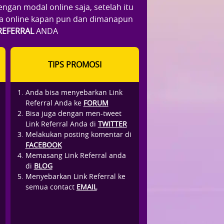
ngan modal online saja, setelah itu
ra online kapan pun dan dimanapun
REFERRAL
ANDA
TIPS PROMOSI
Anda bisa menyebarkan Link
Referral Anda ke
FORUM
Bisa juga dengan men-tweet
Link Referral Anda di
TWITTER
Melakukan posting komentar di
FACEBOOK
Memasang Link Referral anda
di
BLOG
Menyebarkan Link Referral ke
semua contact
EMAIL