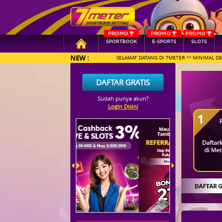
PROMO
PROMO
PROMO
SPORTBOOK
E-SPORTS
SLOTS
NEW :
SELAMAT DATANG DI 7METER ^^ MINIMAL DEPOSIT H
DAFTAR GRATIS
Sudah punya akun?
Login Disini