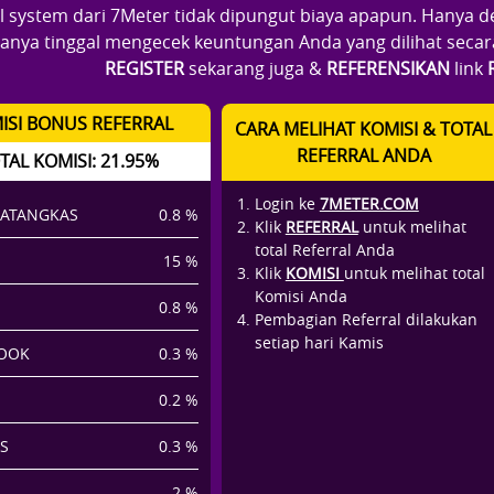
l system dari 7Meter tidak dipungut biaya apapun. Hanya de
anya tinggal mengecek keuntungan Anda yang dilihat seca
REGISTER
sekarang juga &
REFERENSIKAN
link
ISI BONUS REFERRAL
CARA MELIHAT KOMISI & TOTAL
REFERRAL ANDA
TAL KOMISI: 21.95%
Login ke
7METER.COM
ATANGKAS
0.8 %
Klik
REFERRAL
untuk melihat
total Referral Anda
15 %
Klik
KOMISI
untuk melihat total
Komisi Anda
0.8 %
Pembagian Referral dilakukan
setiap hari Kamis
OOK
0.3 %
0.2 %
S
0.3 %
2 %