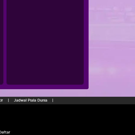
ir
|
Jadwal Piala Dunia
|
Daftar