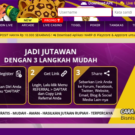
|
Download APK
Live 
NEW
PROMO
IDN LIVE
ARCADE
LIVE CASINO
TOGEL
POKER
TANGKAS
T
ANYA Rp 10.000 SEKARANG ! 📲 Download Aplikasi WARP di Playstore & Appstore untuk anti