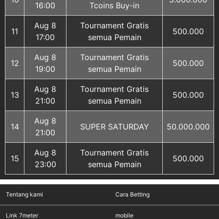
16:00
Tcoins Buy-in
Aug 8
Tournament Gratis
11
500.000
17:00
semua Pemain
Aug 8
Tournament Gratis
12
500.000
19:00
semua Pemain
Aug 8
Tournament Gratis
13
500.000
21:00
semua Pemain
Aug 8
14
SUPER SATURDAY
50.000.000
21:00
Aug 8
Tournament Gratis
15
500.000
23:00
semua Pemain
Tentang kami
Cara Betting
Link 7meter
mobile