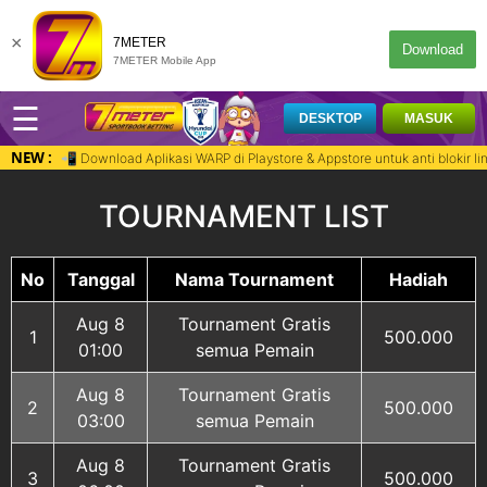
×
7METER
Download
7METER Mobile App
☰
DESKTOP
MASUK
NEW :
 ! 📲 Download Aplikasi WARP di Playstore & Appstore untuk anti blokir lin
TOURNAMENT LIST
No
Tanggal
Nama Tournament
Hadiah
Aug 8
Tournament Gratis
1
500.000
01:00
semua Pemain
Aug 8
Tournament Gratis
2
500.000
03:00
semua Pemain
Aug 8
Tournament Gratis
3
500.000