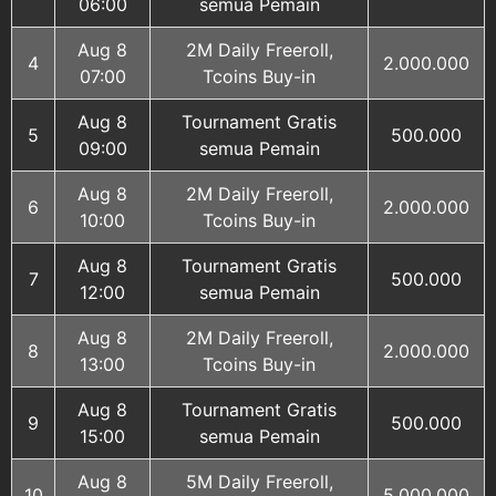
06:00
semua Pemain
Aug 8
2M Daily Freeroll,
4
2.000.000
07:00
Tcoins Buy-in
Aug 8
Tournament Gratis
5
500.000
09:00
semua Pemain
Aug 8
2M Daily Freeroll,
6
2.000.000
10:00
Tcoins Buy-in
Aug 8
Tournament Gratis
7
500.000
12:00
semua Pemain
Aug 8
2M Daily Freeroll,
8
2.000.000
13:00
Tcoins Buy-in
Aug 8
Tournament Gratis
9
500.000
15:00
semua Pemain
Aug 8
5M Daily Freeroll,
10
5.000.000